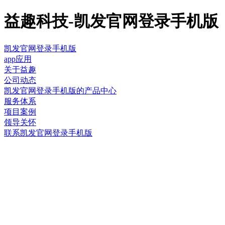
益趣科技-凯发官网登录手机版
凯发官网登录手机版
app应用
关于益趣
公司动态
凯发官网登录手机版的产品中心
服务体系
项目案例
领导关怀
联系凯发官网登录手机版