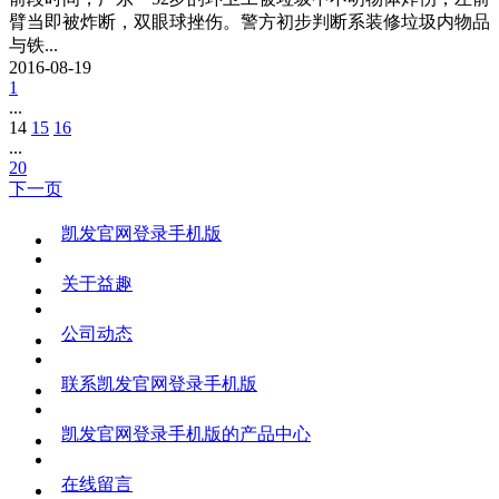
臂当即被炸断，双眼球挫伤。警方初步判断系装修垃圾内物品
与铁...
2016-08-19
1
...
14
15
16
...
20
下一页
凯发官网登录手机版
关于益趣
公司动态
联系凯发官网登录手机版
凯发官网登录手机版的产品中心
在线留言