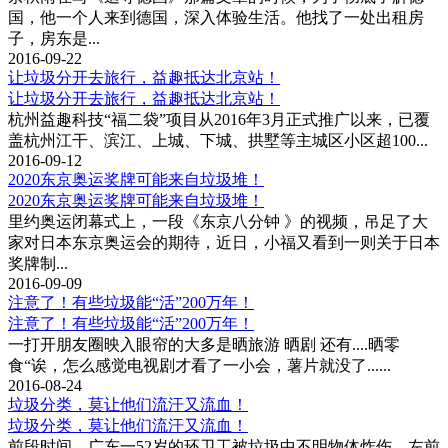
国，他一个人来到德国，深入体验生活。他找了一处出租房
子，房东是...
2016-09-22
让垃圾分开去旅行，益趣抵达北京站！
让垃圾分开去旅行，益趣抵达北京站！
杭州益趣科技“福二袋”项目从2016年3月正式推广以来，已覆
盖杭州江干、滨江、上城、下城、拱墅等主城区小区超100...
2016-09-12
2020东京奥运奖牌可能来自垃圾堆！
2020东京奥运奖牌可能来自垃圾堆！
里约奥运闭幕式上，一段《东京八分钟 》的视频，吊足了大
家对日本东京奥运会的期待，近日，小福又看到一则关于日本
奖牌制...
2016-09-09
注意了！有些垃圾能“活”200万年！
注意了！有些垃圾能“活”200万年！
一打开朋友圈映入眼帘的大多是晒旅游 晒剧 还有....晒零
食“诶，怎么感觉电视剧才看了一小会，薯片就没了......
2016-08-24
垃圾分类，莫让他们流汗又流血！
垃圾分类，莫让他们流汗又流血！
前段时间，广东一52岁的环卫工被垃圾中不明物体炸伤，左前