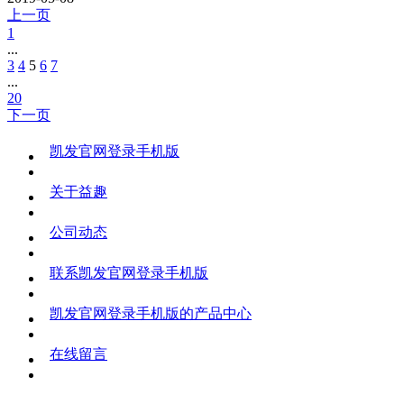
上一页
1
...
3
4
5
6
7
...
20
下一页
凯发官网登录手机版
关于益趣
公司动态
联系凯发官网登录手机版
凯发官网登录手机版的产品中心
在线留言