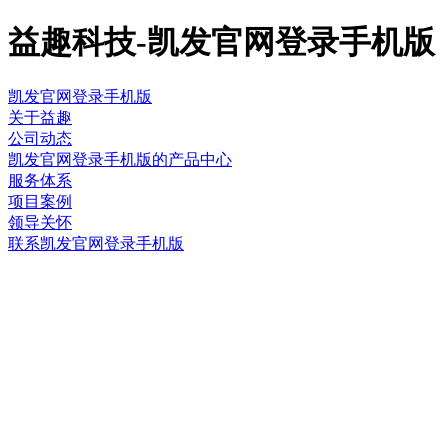
益趣科技-凯发官网登录手机版
凯发官网登录手机版
关于益趣
公司动态
凯发官网登录手机版的产品中心
服务体系
项目案例
领导关怀
联系凯发官网登录手机版