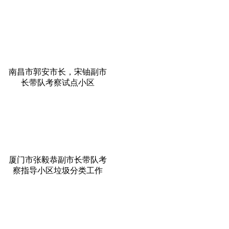
南昌市郭安市长，宋铀副市
长带队考察试点小区
厦门市张毅恭副市长带队考
察指导小区垃圾分类工作