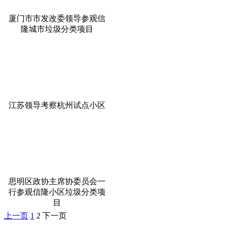
厦门市市发改委领导参观信
隆城市垃圾分类项目
江苏领导考察杭州试点小区
思明区政协主席协委员会一
行参观信隆小区垃圾分类项
目
上一页
1
2
下一页