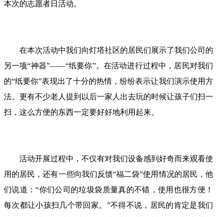
本次的志愿者日活动。
在本次活动中我们向灯塔社区的居民们展示了我们公司的
另一项“神器”——“纸要你”。在活动进行过程中，居民对我们
的“纸要你”表现出了十分的热情，纷纷表示让我们演示使用方
法。更有不少老人提到以后一家人出去玩的时候让孩子们扫一
扫，这么方便的东西一定要好好地利用起来。
活动开展过程中，不仅有对我们设备感到好奇而来观看使
用的居民，还有一些向我们反馈“福二袋”使用情况的居民，他
们说道：“你们公司的垃圾袋质量真的不错，使用也很方便！
每次都让小孩扫几个带回家。”不得不说，居民的肯定是我们