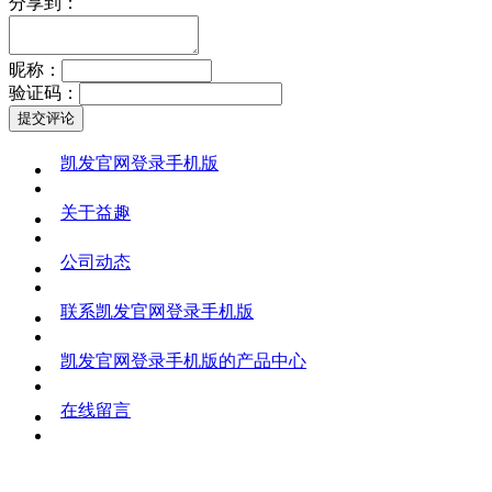
分享到：
昵称：
验证码：
凯发官网登录手机版
关于益趣
公司动态
联系凯发官网登录手机版
凯发官网登录手机版的产品中心
在线留言
©
2016 杭州益趣科技有限公司 凯发官网登录手机版的版权所有