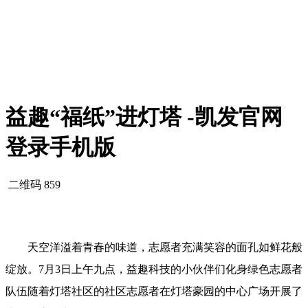
益趣“福纸”进灯塔 -凯发官网
登录手机版
二维码
859
天空洋溢着青春的味道，志愿者充满笑容的面孔如鲜花般
绽放。7月3日上午九点，益趣科技的小伙伴们化身绿色志愿者
队伍随着灯塔社区的社区志愿者在灯塔豪园的中心广场开展了