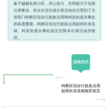
集于越都名府小区，齐心协力，共同致力于垃圾
分类事业。本次生活垃圾分类启动仪式受到了主
管部门柯桥区综合行政执法局和柯岩街道办事处
的高度重视，柯桥区综合行政执法局副局长张吴
斌、柯岩街道办事处副主任陈丰出席活动并致
辞。
启动仪式
柯桥区综合行政执法局
副局长张吴斌致辞发言