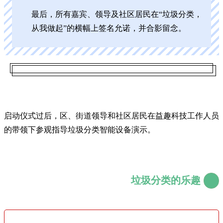
最后，所有嘉宾、领导及社区居民在“垃圾分类，
从我做起”的横幅上签名允诺，并合影留念。
启动仪式过后，区、街道领导和社区居民在益趣科技工作人员
的带领下参观指导垃圾分类智能设备演示。
垃圾分类的乐趣
-