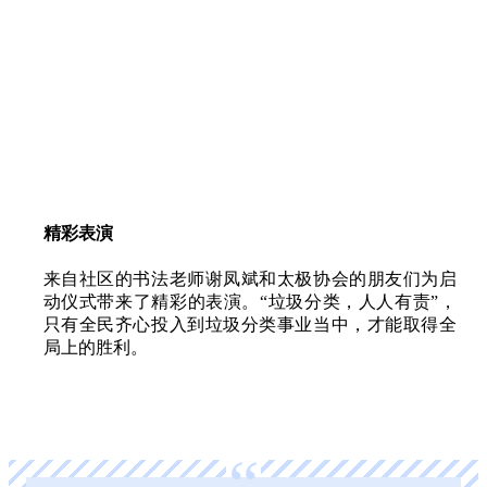
精彩表演
来自社区的书法老师谢凤斌和太极协会的朋友们为启
动仪式带来了精彩的表演。“垃圾分类，人人有责”，
只有全民齐心投入到垃圾分类事业当中，才能取得全
局上的胜利。
“