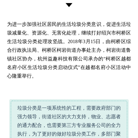
为进一步加强社区居民的生活垃圾分类意识，促进生活垃
圾减量化、资源化、无害化处理，继续打好绍兴市柯桥区
生活垃圾分类处理攻坚战。2018年3月15日，由柯桥区综
合行政执法局、柯桥区柯岩街道办事处主办，柯岩街道鲁
镇社区协办，杭州益趣科技有限公司承办的“柯桥区越都
名府小区生活垃圾分类启动仪式”在越都名府小区活动中
心隆重举行。
垃圾分类是一项系统性的工程，需要政府部门的
强力领导，街道社区的大力支持，物业、志愿者
的通力配合，也需要第三方专业服务公司的全力
执行，为了更好的做好垃圾分类工作，多部门聚