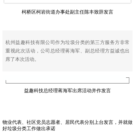
柯桥区柯岩街道办事处副主任陈丰致辞发言
杭州益趣科技有限公司作为垃圾分类的第三方服务方非常
重视此次活动，公司总经理蒋海军、副总经理方益诚也出
席了本次活动。
益趣科技总经理蒋海军出席活动并作发言
物业代表、社区党员志愿者、居民代表分别上台发言，并就做
好垃圾分类工作做出承诺