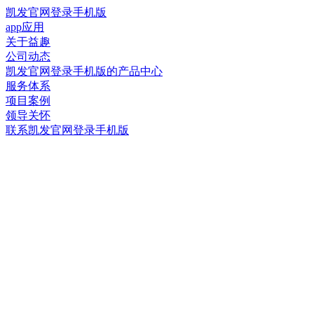
凯发官网登录手机版
app应用
关于益趣
公司动态
凯发官网登录手机版的产品中心
服务体系
项目案例
领导关怀
联系凯发官网登录手机版