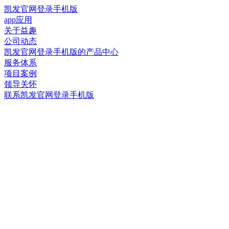
凯发官网登录手机版
app应用
关于益趣
公司动态
凯发官网登录手机版的产品中心
服务体系
项目案例
领导关怀
联系凯发官网登录手机版