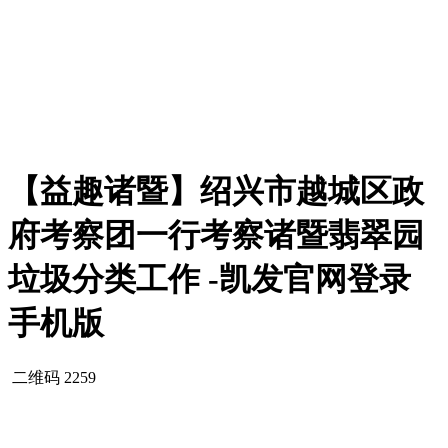
【益趣诸暨】绍兴市越城区政
府考察团一行考察诸暨翡翠园
垃圾分类工作 -凯发官网登录
手机版
二维码
2259