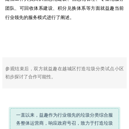
团队、可回收体系建设、积分兑换体系等方面就益趣当前
行业领先的服务模式进行了阐述。
参观结束后，双方就益趣在越城区打造垃圾分类试点小区
初步探讨了合作可能性。
一直以来，益趣作为行业领先的垃圾分类综合服
务整体运营商，响应政府号召，致力于打造垃圾