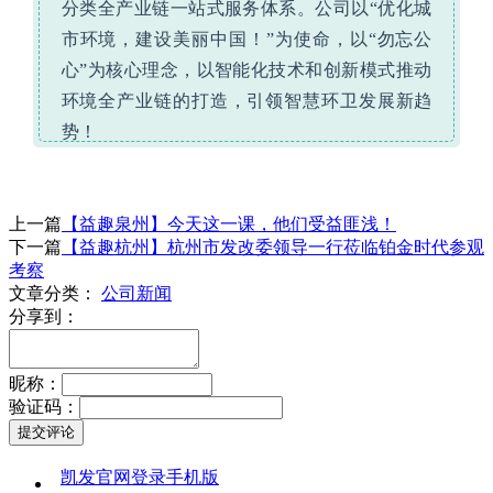
分类全产业链一站式服务体系。公司以“优化城
市环境，建设美丽中国！”为使命，以“勿忘公
心”为核心理念，以智能化技术和创新模式推动
环境全产业链的打造，引领智慧环卫发展新趋
势！
上一篇
【益趣泉州】今天这一课，他们受益匪浅！
下一篇
【益趣杭州】杭州市发改委领导一行莅临铂金时代参观
考察
文章分类：
公司新闻
分享到：
昵称：
验证码：
凯发官网登录手机版