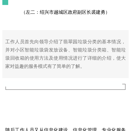
（左二：绍兴市越城区政府副区长裘建勇）
工作人员首先向领导介绍了翡翠园垃圾分类的基本情况，
并对小区智能垃圾袋发放设备、智能垃圾分类箱、智能垃
圾回收箱的使用方法及使用情况进行了详细的介绍，使大
家对益趣的服务模式有了简单的了解。
随后工作人员又从信息化建设、信息化管理、专业化服务