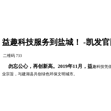
益趣科技服务到盐城！ -凯发
二维码
733
勿忘公心，再创新高。2019年11月，益
趣科技
凭
业
宗旨
，
与建湖县共创绿色环保文明城市。