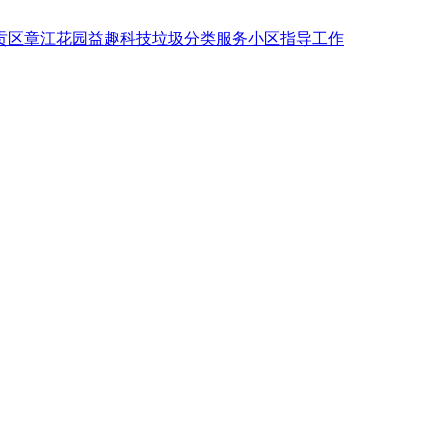
贡区章江花园益趣科技垃圾分类服务小区指导工作