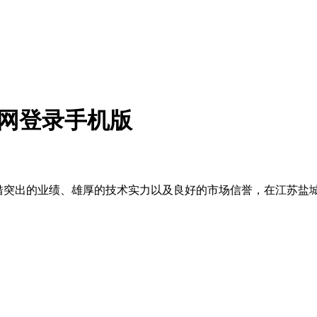
官网登录手机版
借突出的业绩、雄厚的技术实力以及良好的市场信誉，
在江苏盐