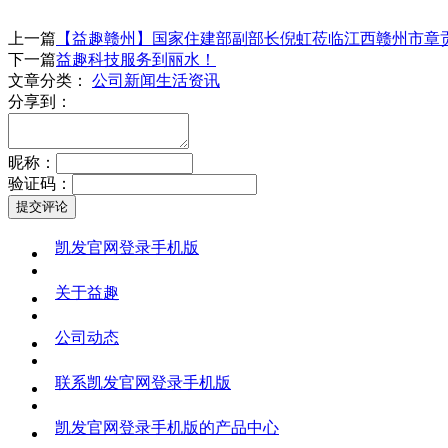
上一篇
【益趣赣州】国家住建部副部长倪虹莅临江西赣州市章
下一篇
益趣科技服务到丽水！
文章分类：
公司新闻
生活资讯
分享到：
昵称：
验证码：
凯发官网登录手机版
关于益趣
公司动态
联系凯发官网登录手机版
凯发官网登录手机版的产品中心