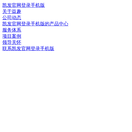
凯发官网登录手机版
关于益趣
公司动态
凯发官网登录手机版的产品中心
服务体系
项目案例
领导关怀
联系凯发官网登录手机版