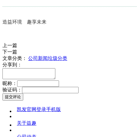
造益环境 趣享未来
上一篇
下一篇
文章分类：
公司新闻
垃圾分类
分享到：
昵称：
验证码：
凯发官网登录手机版
关于益趣
公司动态