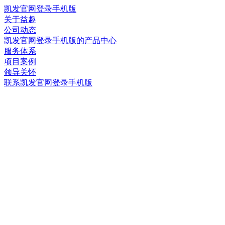
凯发官网登录手机版
关于益趣
公司动态
凯发官网登录手机版的产品中心
服务体系
项目案例
领导关怀
联系凯发官网登录手机版