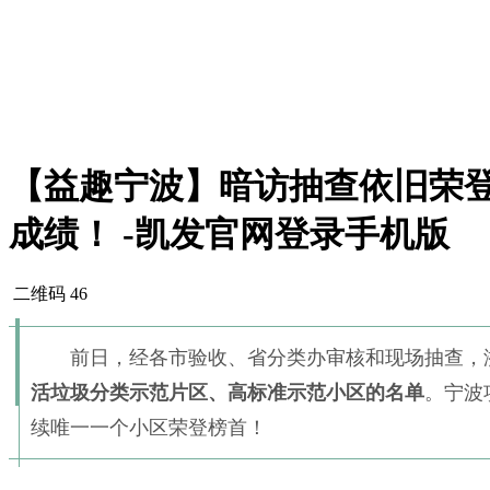
【益趣宁波】暗访抽查依旧荣
成绩！ -凯发官网登录手机版
二维码
46
前日，经各市验收、省分类办审核和现场抽查，
活垃圾分类示范片区、高标准示范小区的名单
。
宁波
续唯一一个小区荣登榜首！