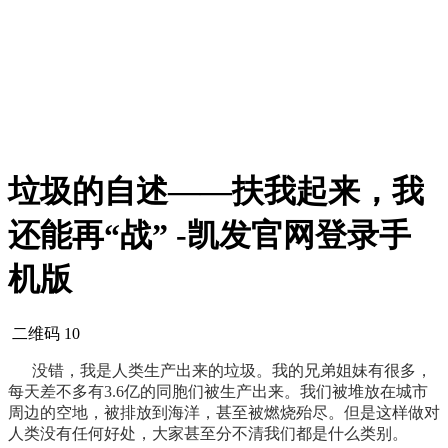
垃圾的自述——扶我起来，我
还能再“战” -凯发官网登录手
机版
二维码
10
没错，我是人类生产出来的垃圾。我的兄弟姐妹有很多，
每天差不多有3.6亿的同胞们被生产出来。我们被堆放在城市
周边的空地，被排放到海洋，甚至被燃烧殆尽。但是这样做对
人类没有任何好处，大家甚至分不清我们都是什么类别。