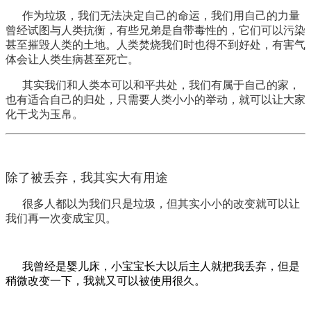
作为垃圾，我们无法决定自己的命运，我们用自己的力量
曾经试图与人类抗衡，有些兄弟是自带毒性的，它们可以污染
甚至摧毁人类的土地。人类焚烧我们时也得不到好处，有害气
体会让人类生病甚至死亡。
其实我们和人类本可以和平共处，我们有属于自己的家，
也有适合自己的归处，只需要人类小小的举动，就可以让大家
化干戈为玉帛。
除了被丢弃，我其实大有用途
很多人都以为我们只是垃圾，但其实小小的改变就可以让
我们再一次变成宝贝。
我曾经是婴儿床，小宝宝长大以后主人就把我丢弃，但是
稍微改变一下，我就又可以被使用很久。