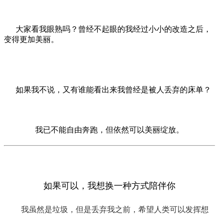
大家看我眼熟吗？曾经不起眼的我经过小小的改造之后，
变得更加美丽。
如果我不说，又有谁能看出来我曾经是被人丢弃的床单？
我已不能自由奔跑，但依然可以美丽绽放。
如果可以，我想换一种方式陪伴你
我虽然是垃圾，但是丢弃我之前，希望人类可以发挥想