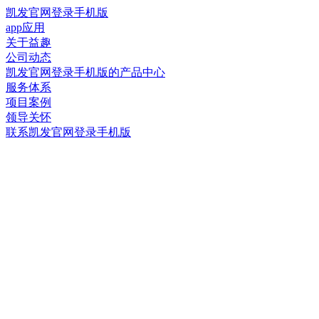
凯发官网登录手机版
app应用
关于益趣
公司动态
凯发官网登录手机版的产品中心
服务体系
项目案例
领导关怀
联系凯发官网登录手机版