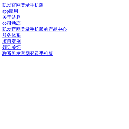
凯发官网登录手机版
app应用
关于益趣
公司动态
凯发官网登录手机版的产品中心
服务体系
项目案例
领导关怀
联系凯发官网登录手机版