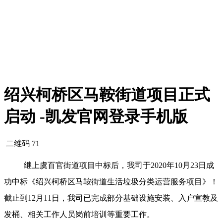
绍兴柯桥区马鞍街道项目正式
启动 -凯发官网登录手机版
二维码
71
继上虞百官街道项目中标后，我司于2020年10月23日成
功中标《绍兴柯桥区马鞍街道生活垃圾分类运营服务项目》！
截止到12月11日，我司已完成部分基础设施安装、入户宣教及
发桶、相关工作人员岗前培训等重要工作。