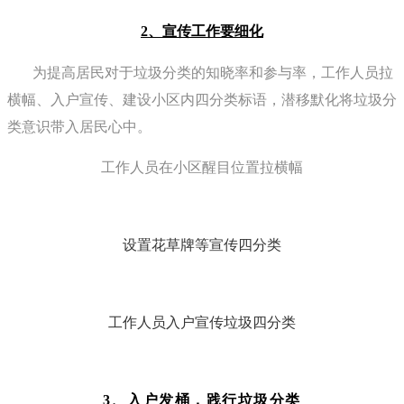
2、宣传工作要细化
为提高居民对于垃圾分类的知晓率和参与率，工作人员拉
横幅、入户宣传、建设小区内四分类标语，潜移默化将垃圾分
类意识带入居民心中。
工作人员在小区醒目位置拉横幅
设置花草牌等宣传四分类
工作人员入户宣传垃圾四分类
3、入户发桶，践行垃圾分类