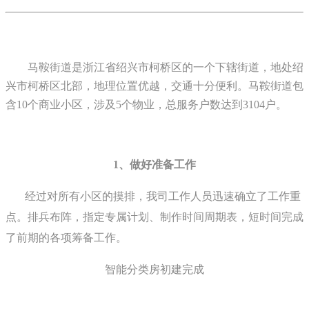
马鞍街道是浙江省绍兴市柯桥区的一个下辖街道，地处绍
兴市柯桥区北部，地理位置优越，交通十分便利。马鞍街道
包
含10个商业小区，涉及5个物业，总服务户数达到3104户。
1、做好准备工作
经过对所有小区的摸排，我司工作人员迅速确立了工作重
点。排兵布阵，指定专属计划、制作时间周期表，短时间完成
了前期的各项筹备工作。
智能分类房初建完成