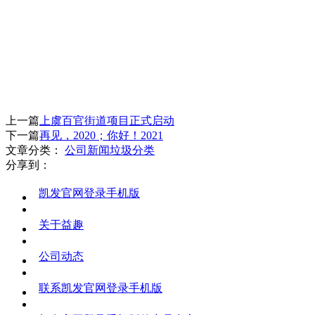
上一篇
上虞百官街道项目正式启动
下一篇
再见，2020；你好！2021
文章分类：
公司新闻
垃圾分类
分享到：
凯发官网登录手机版
关于益趣
公司动态
联系凯发官网登录手机版