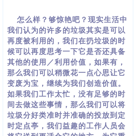
怎么样？够惊艳吧？现实生活中
我们认为的许多的垃圾其实是可以
再度被利
用的，我们在扔垃圾的时
候可以再度思考一下它是否还具备
其他的使用／利用价值，如果有，
那么我们可以稍微花一点心思让它
变废为宝，继续为我们创造价值。
如果我们工作太忙，没有足够的时
间去做这些事情，那么我们可以将
垃圾分好类准时并准确的投放到定
时定点亭，我们益趣的工作人员会