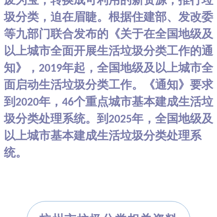
圾分类，迫在眉睫。根据住建部、发改委
等九部门联合发布的《关于在全国地级及
以上城市全面开展生活垃圾分类工作的通
知》，
年起，全国地级及以上城市全
2019
面启动生活垃圾分类工作。《通知》要求
到
年，
个重点城市基本建成生活垃
2020
46
圾分类处理系统。到
年，全国地级及
2025
以上城市基本建成生活垃圾分类处理系
统。