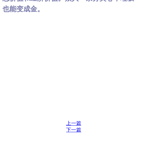
也能变成金。
上一篇
下一篇