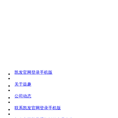
凯发官网登录手机版
关于益趣
公司动态
联系凯发官网登录手机版