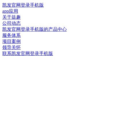
凯发官网登录手机版
app应用
关于益趣
公司动态
凯发官网登录手机版的产品中心
服务体系
项目案例
领导关怀
联系凯发官网登录手机版