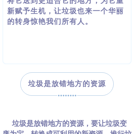
将它送到更
适合它的地方，为它重
新赋予生机，让垃圾也来一个华丽
的转身惊艳我们所有
人。
垃圾是放错地方的资源
垃圾是放错地方的资源，要让垃圾变
废为宝，转换成可利用的新资源，推行垃