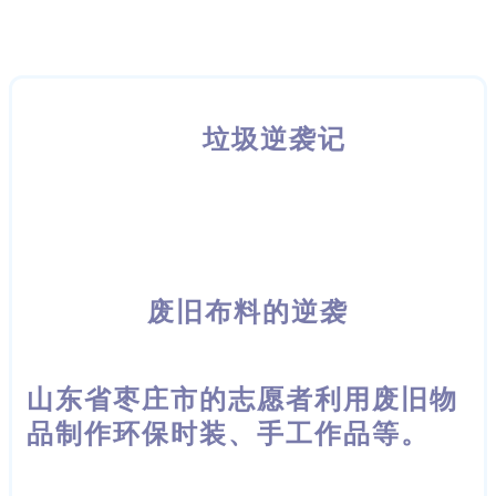
垃圾逆袭记
废旧布料的逆袭
山东省枣庄市的志愿者利用废旧物
品制作环保时装、手工作品等。