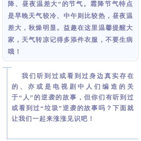
降、昼夜温差大”的节气。霜降节气特点
是早晚天气较冷、中午则比较热，昼夜温
差大，秋燥明显。益趣在这里温馨提醒大
家，天气转凉记得多添件衣服，不要生病
哦！
我们听到过或看到过身边真实存在
的、亦或是电视剧中人们编造的关
于“人”的逆袭的故事，但你们有听到过
或看到过“垃圾”逆袭的故事吗？下面就
让我们一起来涨涨见识吧！