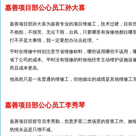
嘉善项目部公心员工孙大喜
嘉善项目部孙大喜为嘉善专业的项目维修工，技术过硬，目前负
不抱怨，不报苦。
无论下雨，台风，只要哪里有保修他都往哪
打不开是大事情，我一定要想办法去处理。”
平时在维修中特别注意节省维修材料，哪些该用哪些不该用，
省了公司的成本。平时没有报修的时候他经常主动维护设施设
而且成本更高。
他虽然只是一名普通的维修工，但他做出的成绩是其他维修工
嘉善项目部公心员工李秀琴
嘉善项目部
督导员李秀勤，负责罗星二类场景的督查工作。她
热情永远是只增不减。