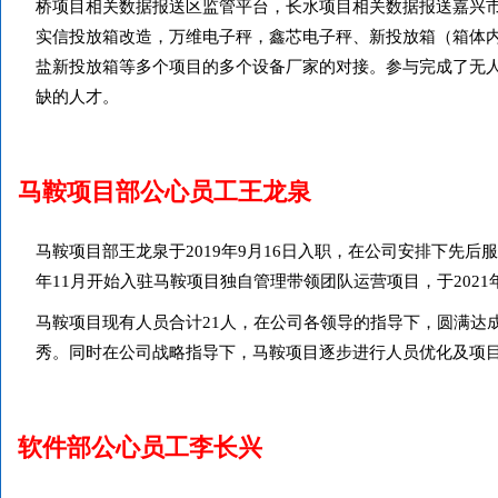
桥项目相关数据报送区监管平台，长水项目相关数据报送嘉兴市
实信投放箱改造，万维电子秤，鑫芯电子秤、新投放箱（箱体
盐新投放箱等多个项目的多个设备厂家的对接。参与完成了无
缺的人才。
马鞍项目部公心员工王龙泉
马鞍项目部王龙泉于2019年9月16日入职，在公司安排下先后
年11月开始入驻马鞍项目独自管理带领团队运营项目，于202
马鞍项目现有人员合计21人，在公司各领导的指导下，圆满达
秀。同时在公司战略指导下，马鞍项目逐步进行人员优化及项
软件部公心员工李长兴