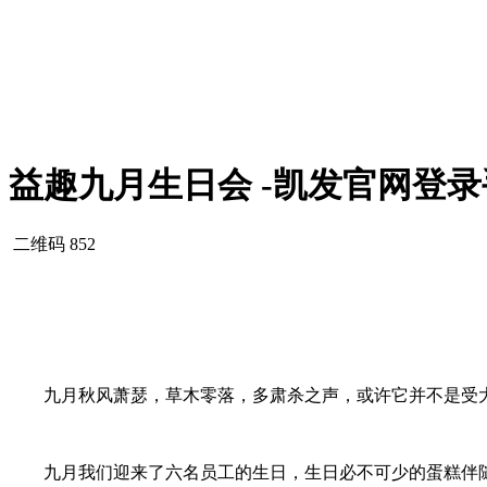
益趣九月生日会 -凯发官网登
二维码
852
九月秋风萧瑟，草木零落，多肃杀之声，或许它并不是受
九月我们迎来了六名员工的生日，生日必不可少的蛋糕伴