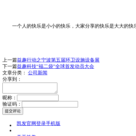
一个人的快乐是小小的快乐，大家分享的快乐是大大的快乐，
上一篇
益趣行动之宁波第五届环卫设施设备展
下一篇
益趣科技“福二袋”全球首发动员大会
文章分类：
公司新闻
分享到：
昵称：
验证码：
凯发官网登录手机版