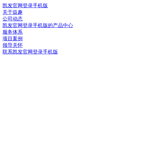
凯发官网登录手机版
关于益趣
公司动态
凯发官网登录手机版的产品中心
服务体系
项目案例
领导关怀
联系凯发官网登录手机版