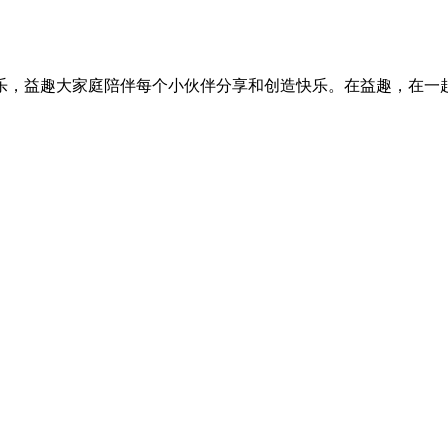
益趣大家庭陪伴每个小伙伴分享和创造快乐。在益趣，在一起，hap