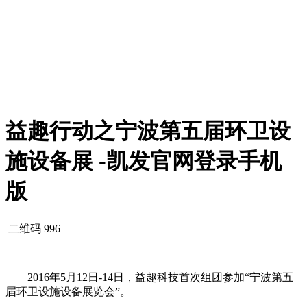
益趣行动之宁波第五届环卫设
施设备展 -凯发官网登录手机
版
二维码
996
2016年5月12日-14日，益趣科技首次组团参加“宁波第五
届环卫设施设备展览会”。