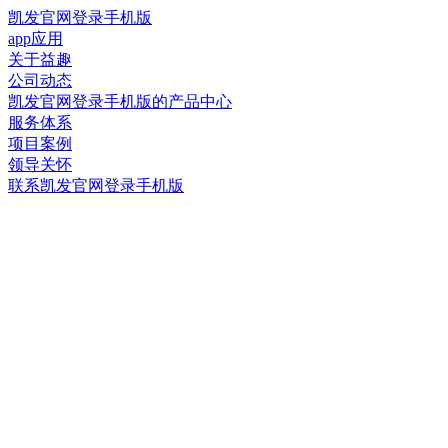
凯发官网登录手机版
app应用
关于益趣
公司动态
凯发官网登录手机版的产品中心
服务体系
项目案例
领导关怀
联系凯发官网登录手机版