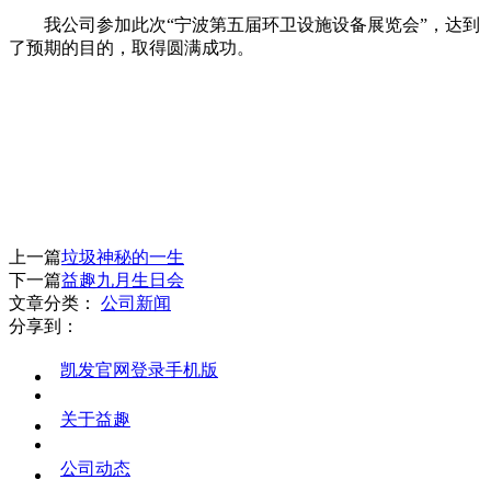
我公司参加此次“宁波第五届环卫设施设备展览会”，达到
了预期的目的，取得圆满成功。
上一篇
垃圾神秘的一生
下一篇
益趣九月生日会
文章分类：
公司新闻
分享到：
凯发官网登录手机版
关于益趣
公司动态