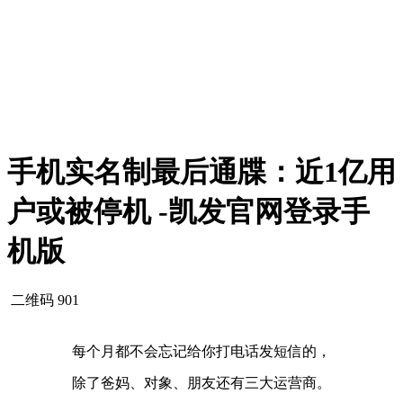
手机实名制最后通牒：近1亿用
户或被停机 -凯发官网登录手
机版
二维码
901
每个月都不会忘记给你打电话发短信的，
除了爸妈、对象、朋友还有三大运营商。