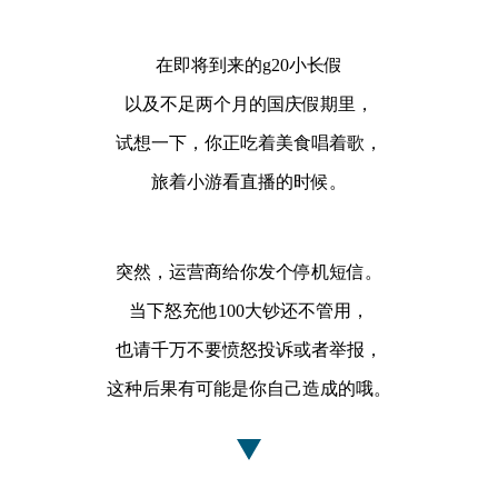
在即将到来的g20小长假
以及不足两个月的国庆假期里，
试想一下，你正吃着美食唱着歌，
旅着小游看直播的时候。
突然，运营商给你发个停机短信。
当下怒充他100大钞还不管用，
也请千万不要愤怒投诉或者举报，
这种后果有可能是你自己造成的哦。