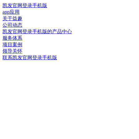
凯发官网登录手机版
app应用
关于益趣
公司动态
凯发官网登录手机版的产品中心
服务体系
项目案例
领导关怀
联系凯发官网登录手机版