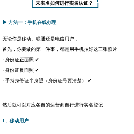
未实名如何进行实名认证？
▶ 方法一：手机在线办理
无论你是移动、联通还是电信用户，
首先，你要做的第一件事，
都是用手机拍好这三张照片
· 身份证正面照 ✔
· 身份证反面照 ✔
· 手持身份证半身照（身份证号要清楚） ✔
然后就可以对应各自的运营商自行进行实名登记
1、移动用户