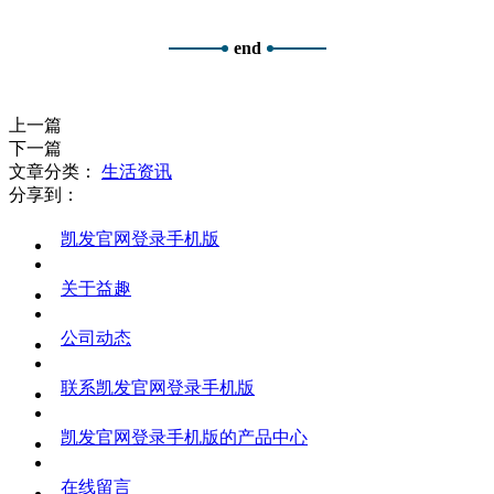
end
上一篇
下一篇
文章分类：
生活资讯
分享到：
凯发官网登录手机版
关于益趣
公司动态
联系凯发官网登录手机版
凯发官网登录手机版的产品中心
在线留言