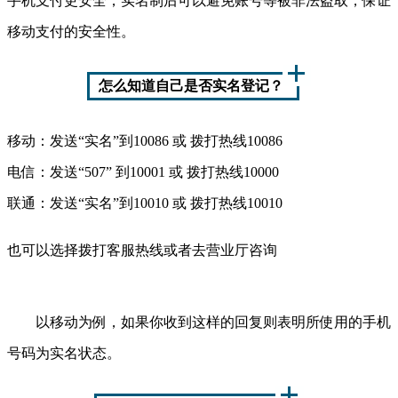
手机支付更安全，实名制后可以避免账号等被非法盗取，保证
移动支付的安全性。
怎么知道自己是否实名登记？
移动：发送“实名”到10086 或 拨打热线10086
电信：发送“507” 到10001 或 拨打热线10000
联通：发送“实名”到10010 或 拨打热线10010
也可以选择拨打客服热线或者去营业厅咨询
以移动为例，如果你收到这样的回复则表明所使用的手机
号码为实名状态。