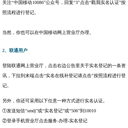
关注“中国移动10086”公众号，回复“3”点击“戳我实名认证”按
照流程进行登记。
当然，你也可以在中国移动网上营业厅办理。
2、联通用户
登陆联通网上营业厅，点击右边公告里关于实名登记的一条资
讯，下拉到末端点击“实名在线补登记请点击”按照流程进行登
记。
另外，你还可采用以下任意一种方式进行实名认证。
①发送短信“smdj”或“实名登记”或“506”到10010
②登录手机营业厅点击服务-办理-实名登记