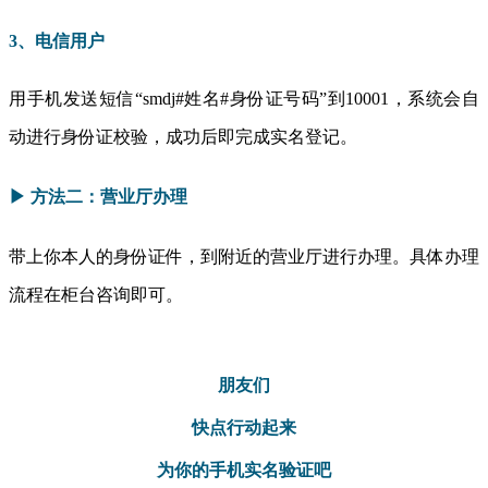
3、电信用户
用手机发送短信“smdj#姓名#身份证号码”到10001，系统会自
动进行身份证校验，成功后即完成实名登记。
▶
方法二：营业厅办理
带上你本人的身份证件，到附近的营业厅进行办理。具体办理
流程在柜台咨询即可。
朋友们
快点行动起来
为你的手机实名验证吧