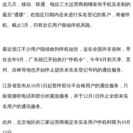
这几天，移动、联通、电信三大运营商相继发布手机实名制的
最后“通牒”，在指定日期内还未进行实名登记的客户，将被停
机。截止5月，仍有近亿用户面临停机风险。
最近浙江不少用户陆续收到停机短信，这在全国并非首例，早
在去年9月，广东就已开始执行“停机令”，今年8月初天津、贵
州、吉林等地也开始停止提供未实名登记号码的通信服务。
江苏省宣布从10月1日起暂停部分不合格用户的通信服务，只
保留接听电话和部分的紧急服务，并于12月1日停止全部未实
名用户的通讯服务。
此外，北京地区的三家运营商规定非实名用户停机时限为10月
15日。