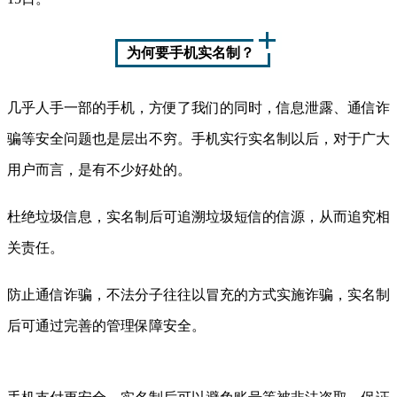
为何要手机实名制？
几乎人手一部的手机，方便了我们的同时，信息泄露、通信诈
骗等安全问题也是层出不穷。手机实行实名制以后，对于广大
用户而言，是有不少好处的。
杜绝垃圾信息，实名制后可追溯垃圾短信的信源，从而追究相
关责任。
防止通信诈骗，不法分子往往以冒充的方式实施诈骗，实名制
后可通过完善的管理保障安全。