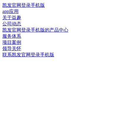
凯发官网登录手机版
app应用
关于益趣
公司动态
凯发官网登录手机版的产品中心
服务体系
项目案例
领导关怀
联系凯发官网登录手机版