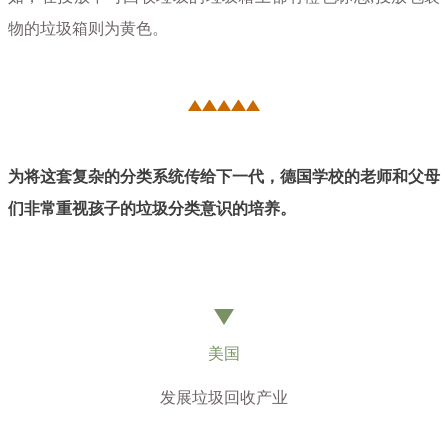
物的垃圾箱则为黄色。
为将这套复杂的分类系统传给下一代，德国学校的老师和父母
们非常重视孩子的垃圾分类意识的培养。
美国
发展垃圾回收产业