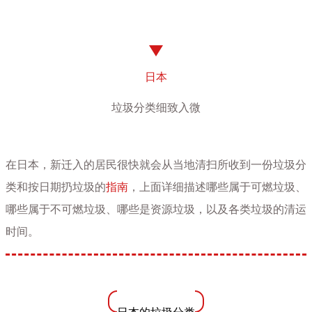
日本
垃圾分类细致入微
在日本，新迁入的居民很快就会从当地清扫所收到一份垃圾分
类和按日期扔垃圾的
指南
，上面详细描述哪些属于可燃垃圾、
哪些属于不可燃垃圾、哪些是资源垃圾，以及各类垃圾的清运
时间。