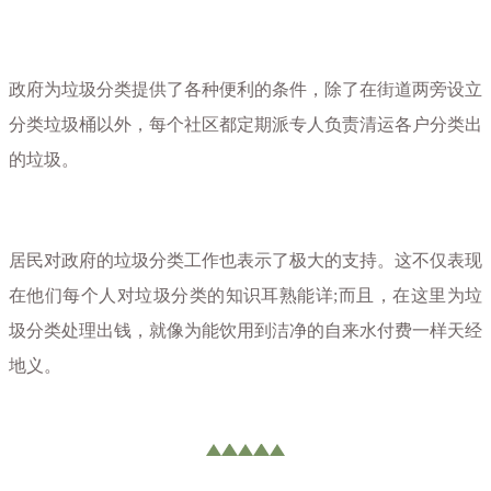
政府为垃圾分类提供了各种便利的条件，除了在街道两旁设立
分类垃圾桶以外，每个社区都定期派专人负责清运各户分类出
的垃圾。
居民对政府的垃圾分类工作也表示了极大的支持。这不仅表现
在他们每个人对垃圾分类的知识耳熟能详;而且，在这里为垃
圾分类处理出钱，就像为能饮用到洁净的自来水付费一样天经
地义。