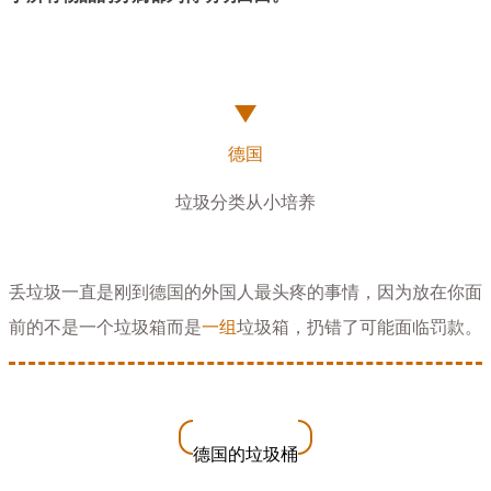
德国
垃圾分类从小培养
丢垃圾一直是刚到德国的外国人最头疼的事情，因为放在你面
前的不是一个垃圾箱而是
一组
垃圾箱，扔错了可能面临罚款。
德国的垃圾桶