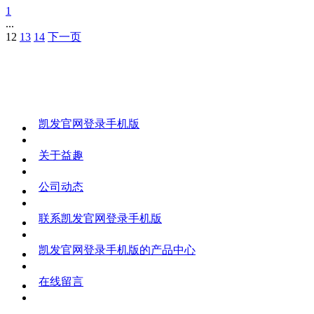
1
...
12
13
14
下一页
凯发官网登录手机版
关于益趣
公司动态
联系凯发官网登录手机版
凯发官网登录手机版的产品中心
在线留言