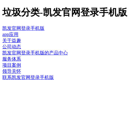
垃圾分类-凯发官网登录手机版
凯发官网登录手机版
app应用
关于益趣
公司动态
凯发官网登录手机版的产品中心
服务体系
项目案例
领导关怀
联系凯发官网登录手机版