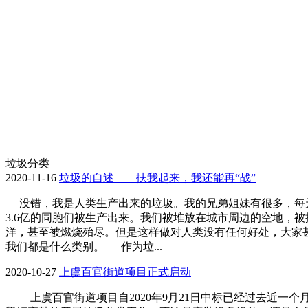
垃圾分类
2020-11-16
垃圾的自述——扶我起来，我还能再“战”
没错，我是人类生产出来的垃圾。我的兄弟姐妹有很多，每
3.6亿的同胞们被生产出来。我们被堆放在城市周边的空地，被
洋，甚至被燃烧殆尽。但是这样做对人类没有任何好处，大家
我们都是什么类别。 作为垃...
2020-10-27
上虞百官街道项目正式启动
上虞百官街道项目自2020年9月21日中标已经过去近一个