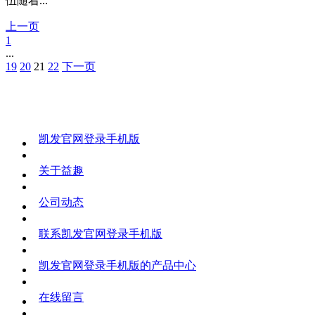
伍随着...
上一页
1
...
19
20
21
22
下一页
凯发官网登录手机版
关于益趣
公司动态
联系凯发官网登录手机版
凯发官网登录手机版的产品中心
在线留言