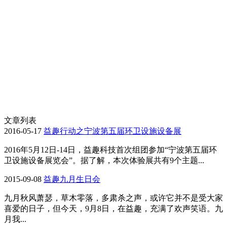
文章列表
2016-05-17
益趣行动之宁波第五届环卫设施设备展
2016年5月12日-14日，益趣科技首次组团参加“宁波第五届环
卫设施设备展览会”。据了解，本次体验展共有9个主题...
2015-09-08
益趣九月生日会
九月秋风萧瑟，草木零落，多肃杀之声，或许它并不是受大家
喜爱的日子，但今天，9月8日，在益趣，充满了欢声笑语。九
月我...